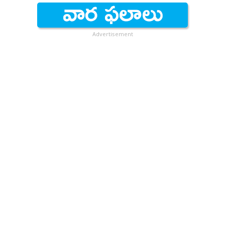
Advertisement