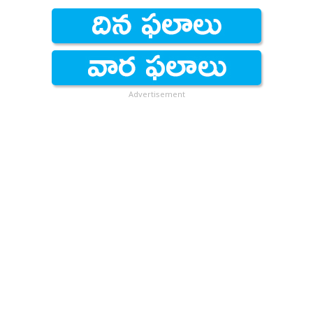
Advertisement