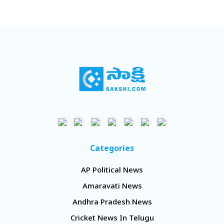
Categories
AP Political News
Amaravati News
Andhra Pradesh News
Cricket News In Telugu