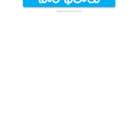
Advertisement