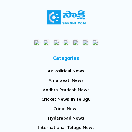
Categories
AP Political News
Amaravati News
Andhra Pradesh News
Cricket News In Telugu
Crime News
Hyderabad News
International Telugu News