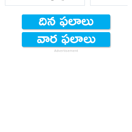
ఫైర్
Advertisement