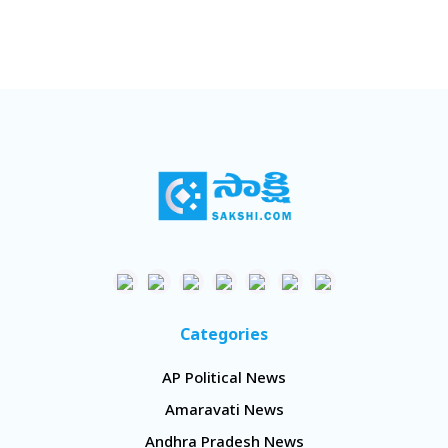
Categories
AP Political News
Amaravati News
Andhra Pradesh News