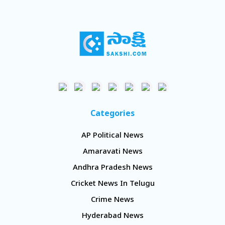
Categories
AP Political News
Amaravati News
Andhra Pradesh News
Cricket News In Telugu
Crime News
Hyderabad News