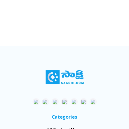
Categories