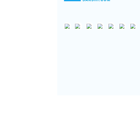
Support