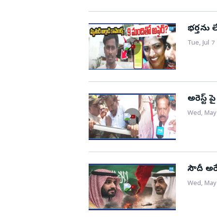
డా. బి ఆర్‌ అం
ఎడ్యుకేషన్
గుంటూరు
భర్తను ల
కర్ణాటక
బాపట్ల
Tue, Jul 7
తమిళనాడు
పల్నాడు
ఢిల్లీ
కృష్ణా
మహారాష్ట్ర
ఎన్టీఆర్
ఒడిశా
అరెస్ట్ 
కర్నూలు
Wed, May 
నంద్యాల
ప్రకాశం
శ్రీపొట్టి శ్రీరా
శ్రీకాకుళం
సౌదీ అ
విశాఖపట్నం
Wed, May 
అనకాపల్లి
అల్లూరి సీతా