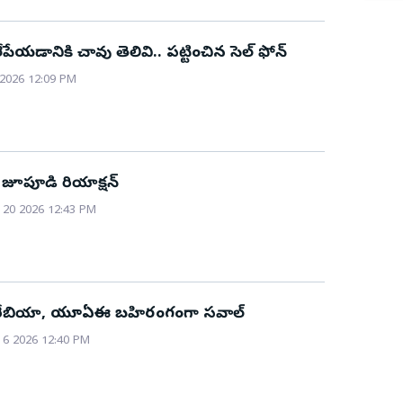
బేడ్కర్‌ కోనసీమ
రాజన్న
ఫొటోలు
మేటి చిత్రా
ఖమ్మం
వీడియోలు
వెబ్ స్టోరీస్
ేపేయడానికి చావు తెలివి.. పట్టించిన సెల్ ఫోన్
భద్రాద్రి
 2026 12:09 PM
మహబూబ్‌నగర్
జోగులాంబ
నాగర్ కర్నూల్
పై జూపూడి రియాక్షన్
నారాయణపేట
20 2026 12:43 PM
వనపర్తి
మెదక్
ములు నెల్లూరు
సంగారెడ్డి
సిద్దిపేట
రేబియా, యూఏఈ బహిరంగంగా సవాల్
నల్గొండ
6 2026 12:40 PM
సూర్యాపేట
రామరాజు
యాదాద్రి