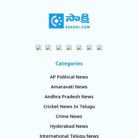
Categories
AP Political News
Amaravati News
Andhra Pradesh News
Cricket News In Telugu
Crime News
Hyderabad News
International Telugu News