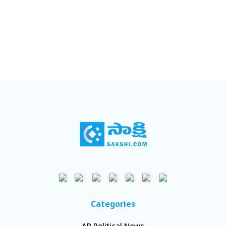
Categories