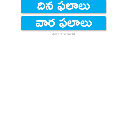
Advertisement