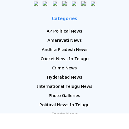
Categories
AP Political News
Amaravati News
Andhra Pradesh News
Cricket News In Telugu
Crime News
Hyderabad News
International Telugu News
Photo Galleries
Political News In Telugu
Sports News
TS Politics News