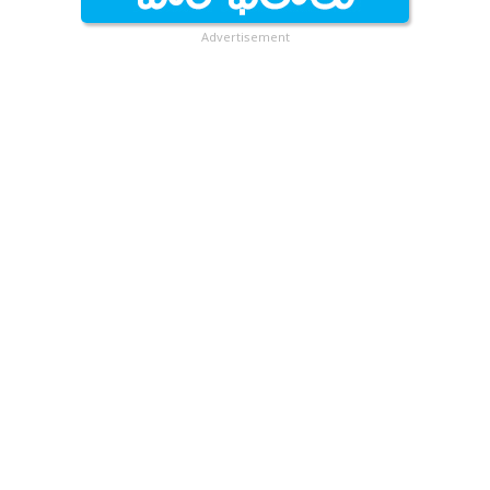
Advertisement