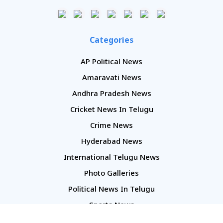
Categories
AP Political News
Amaravati News
Andhra Pradesh News
Cricket News In Telugu
Crime News
Hyderabad News
International Telugu News
Photo Galleries
Political News In Telugu
Sports News
TS Politics News