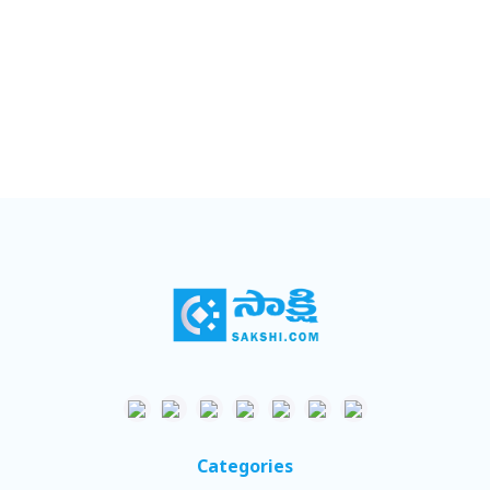
Categories