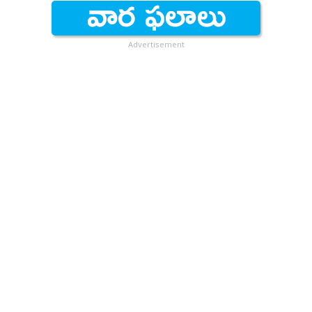
Advertisement