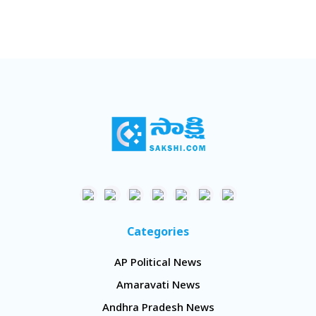
Categories
AP Political News
Amaravati News
Andhra Pradesh News