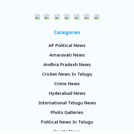
Categories
AP Political News
Amaravati News
Andhra Pradesh News
Cricket News In Telugu
Crime News
Hyderabad News
International Telugu News
Photo Galleries
Political News In Telugu
Sports News