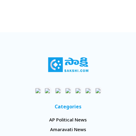
Categories
AP Political News
Amaravati News