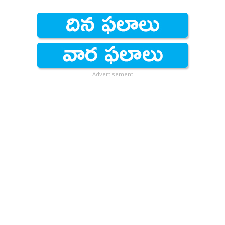
Advertisement