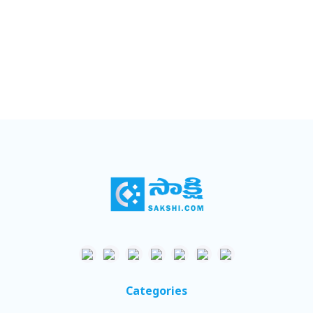
Categories