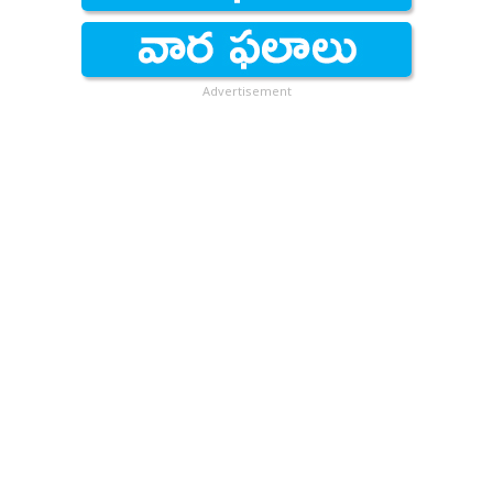
Advertisement