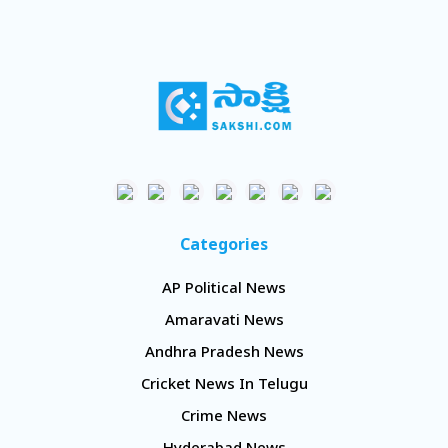
Categories
AP Political News
Amaravati News
Andhra Pradesh News
Cricket News In Telugu
Crime News