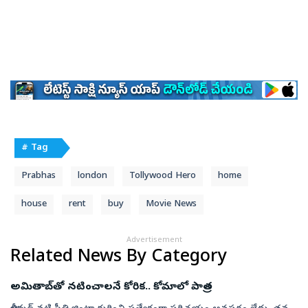
# Tag
Prabhas
london
Tollywood Hero
home
house
rent
buy
Movie News
Advertisement
Related News By Category
అమితాబ్‌తో నటించాలనే కోరిక.. కోమాలో పాత్ర