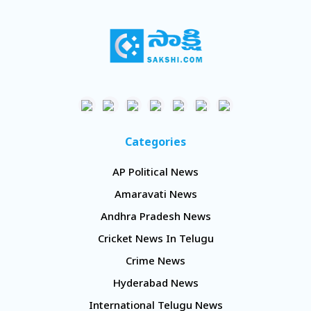
Categories
AP Political News
Amaravati News
Andhra Pradesh News
Cricket News In Telugu
Crime News
Hyderabad News
International Telugu News