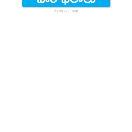
Advertisement