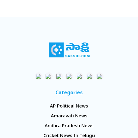
Categories
AP Political News
Amaravati News
Andhra Pradesh News
Cricket News In Telugu