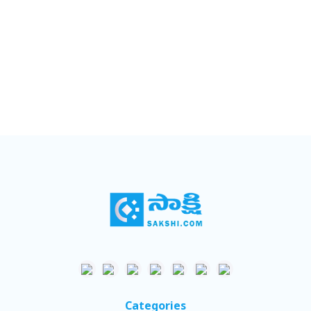
Categories