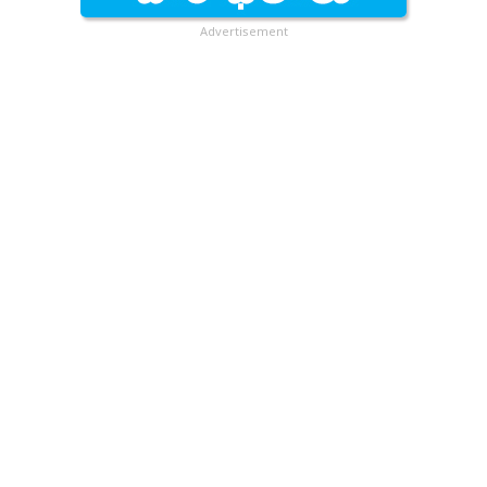
Advertisement