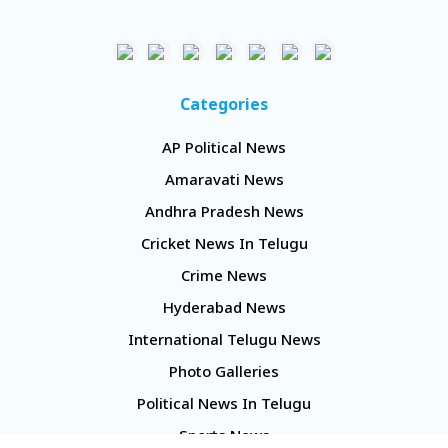
Categories
AP Political News
Amaravati News
Andhra Pradesh News
Cricket News In Telugu
Crime News
Hyderabad News
International Telugu News
Photo Galleries
Political News In Telugu
Sports News