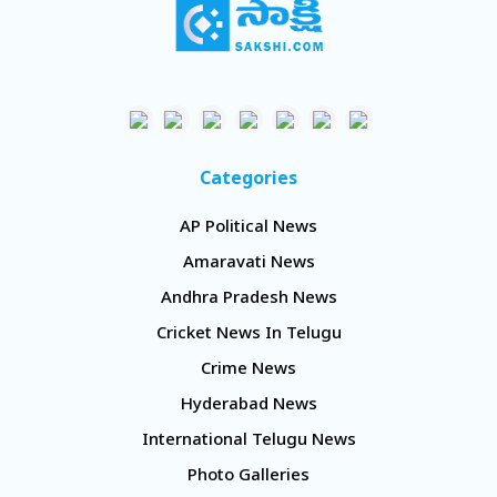
Categories
AP Political News
Amaravati News
Andhra Pradesh News
Cricket News In Telugu
Crime News
Hyderabad News
International Telugu News
Photo Galleries