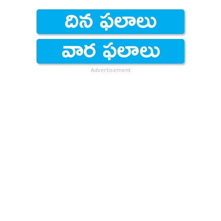
Advertisement