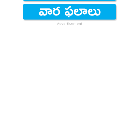
Advertisement