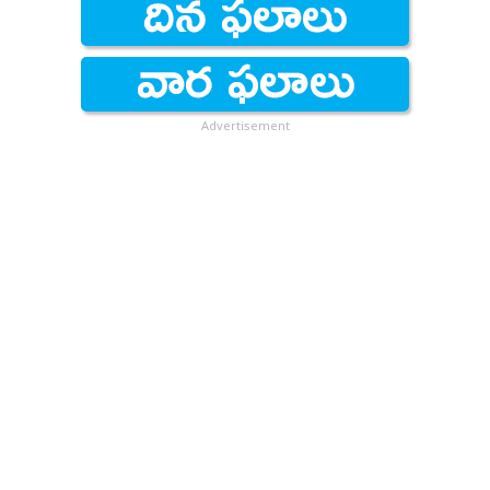
Advertisement