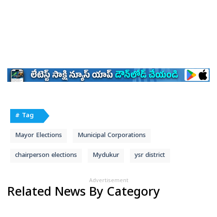
# Tag
Mayor Elections
Municipal Corporations
chairperson elections
Mydukur
ysr district
Advertisement
Related News By Category