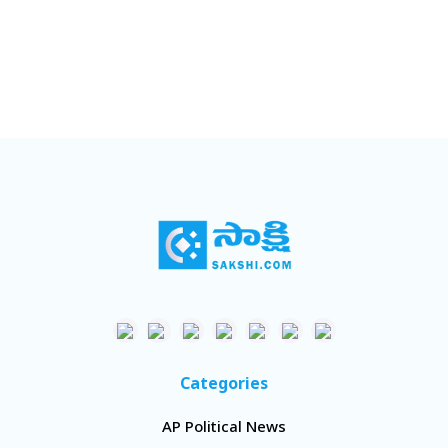
Categories
AP Political News