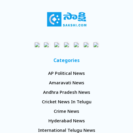
Categories
AP Political News
Amaravati News
Andhra Pradesh News
Cricket News In Telugu
Crime News
Hyderabad News
International Telugu News