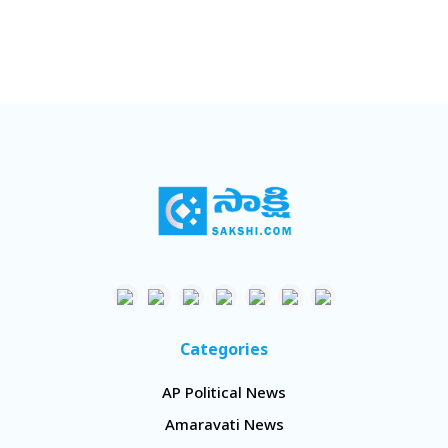
Categories
AP Political News
Amaravati News