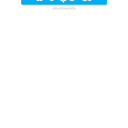
Advertisement