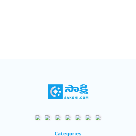
Categories