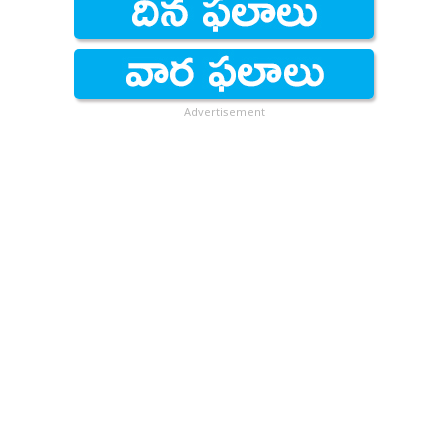
Advertisement