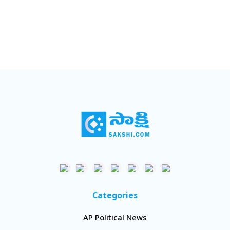
Categories
AP Political News