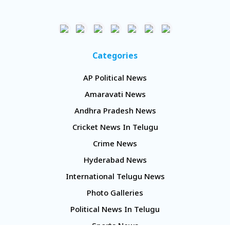
Categories
AP Political News
Amaravati News
Andhra Pradesh News
Cricket News In Telugu
Crime News
Hyderabad News
International Telugu News
Photo Galleries
Political News In Telugu
Sports News