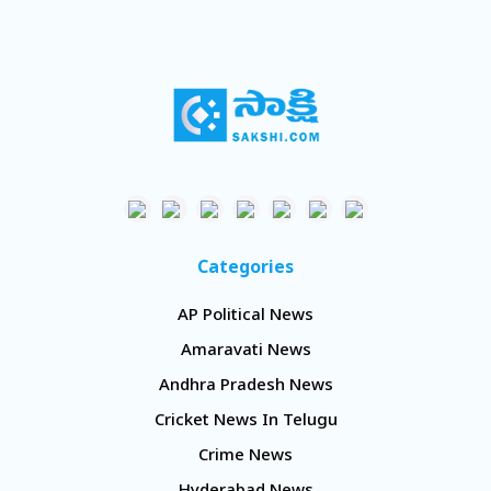
Categories
AP Political News
Amaravati News
Andhra Pradesh News
Cricket News In Telugu
Crime News