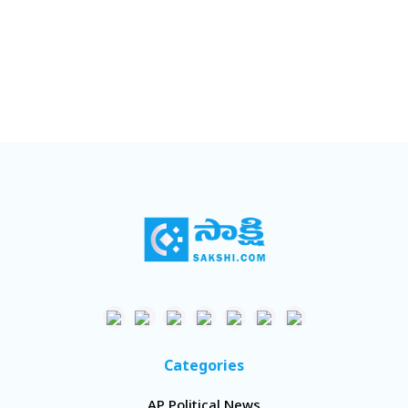
Categories
AP Political News