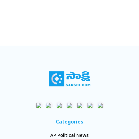
Categories
AP Political News