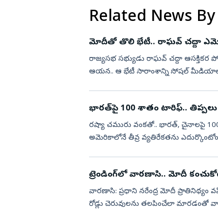
Related News By
మోదీతో తొలి భేటీ.. రాఘవ్‌ చద్దా ఎ
రాజ్యసభ సభ్యుడు రాఘవ్‌ చద్దా ఆసక్తికర పోస్
ఆయన.. ఆ భేటీ సారాంశాన్ని సోషల్‌ మీడియా
విలువైన అనుభూతి...
భారత్‌పై 100 శాతం టారిఫ్‌.. తిప్పలు
రష్యా చమురు వంకతో.. భారత్‌, చైనాలపై 10
అమెరికాలోనే తీవ్ర వ్యతిరేకతను ఎదుర్కొంటోం
రిపబ్లికన్‌ సెనేటర్‌ ...
ట్రెండింగ్‌లో వారణాసి.. మోదీ కంచుకో
వారణాసి: ప్రధాని నరేంద్ర మోదీ ప్రాతినిథ్య
రోడ్లు చెరువులను తలపించేలా మారడంతో వా
రోడ్డు మధ్యలో వరద...