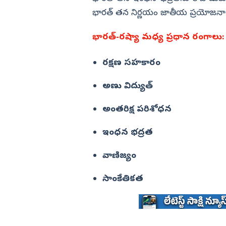
భారత్ తన నిర్ణయం జాతీయ ప్రయోజనాల క
భారత్-రష్యా మధ్య ప్రధాన రంగాలు:
రక్షణ సహకారం
అణు విద్యుత్
అంతరిక్ష పరిశోధన
ఇంధన భద్రత
వాణిజ్యం
సాంకేతికత