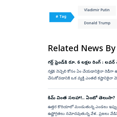
Vladimir Putin
# Tag
Donald Trump
Related News By
గర్ల్‌ ఫ్రెండ్‌కి 
నచ్చిన నెచ్చెలి కోసం ఏం చేయడానికైనా రెడీగ
చేసుకోవడానికి ఒక వ్యక్తి ఎంతటి కష్టానికైనా
(Bradley Ch...
కిమ్‌ వింత సలహా!.. ఏంటో తెలుసా?
ఉత్తర కొరియాలో మండుతున్న ఎండలు ఇప్పుడు 
ఉష్ణోగ్రతలు నమోదవుతున్న వేళ.. ప్రజలు వేడిన