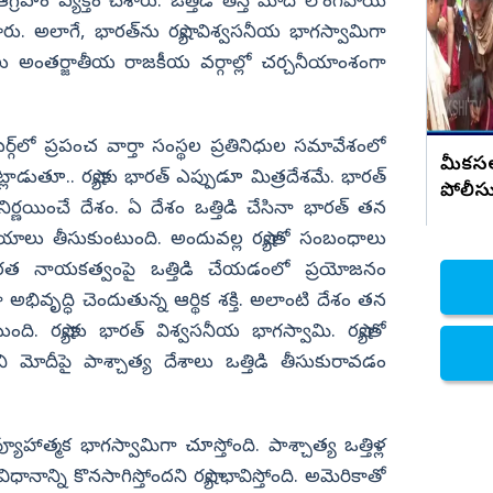
ు..!
లీక్ చేసింది ఆ ముగ్గురే..!
హం వ్యక్తం చేశారు. ఒత్తిడి తెస్తే మోదీ లొంగిపోయే
రు. అలాగే, భారత్‌ను రష్యా విశ్వసనీయ భాగస్వామిగా
నిజామాబాద్
ఖ్యలు అంతర్జాతీయ రాజకీయ వర్గాల్లో చర్చనీయాంశంగా
్యం
కామారెడ్డి
ి
రంగారెడ్డి
వికారాబాద్
్‌బర్గ్‌లో ప్రపంచ వార్తా సంస్థల ప్రతినిధుల సమావేశంలో
మీకసలు
లాడుతూ.. రష్యాకు భారత్‌ ఎప్పుడూ మిత్రదేశమే. భారత్
వరంగల్
పోలీస
నిర్ణయించే దేశం. ఏ దేశం ఒత్తిడి చేసినా భారత్ తన
హన్మకొండ
ాలు తీసుకుంటుంది. అందువల్ల రష్యాతో సంబంధాలు
జనగాం
భారత నాయకత్వంపై ఒత్తిడి చేయడంలో ప్రయోజనం
జయశంకర్
భివృద్ధి చెందుతున్న ఆర్థిక శక్తి. అలాంటి దేశం తన
ి. రష్యాకు భారత్‌ విశ్వసనీయ భాగస్వామి. రష్యాతో
మహబూబాబాద్
 మోదీపై పాశ్చాత్య దేశాలు ఒత్తిడి తీసుకురావడం
ములుగు
్యూహాత్మక భాగస్వామిగా చూస్తోంది. పాశ్చాత్య ఒత్తిళ్ల
నాన్ని కొనసాగిస్తోందని రష్యా భావిస్తోంది. అమెరికాతో