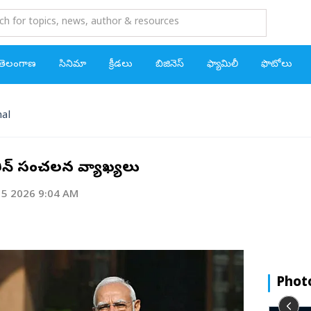
తెలంగాణ
సినిమా
క్రీడలు
బిజినెస్
ఫ్యామిలీ
ఫొటోలు
తెలంగాణ వార్తలు
సమస్తం
సమస్తం
సమస్తం
సమస్తం
న్యూస్
nal
హైదరాబాద్
టాలీవుడ్
క్రికెట్
మార్కెట్
ఉమెన్‌ పవర్‌
సినిమా
ఆదిలాబాద్
బిగ్ బాస్
ఇతర క్రీడలు
టెక్నాలజీ
వింతలు విశేషాలు
క్రీడలు
తిన్‌ సంచలన వ్యాఖ్యలు
కొమరం భీమ్
రివ్యూలు
కార్పొరేట్
ఫన్ డే
బిజినెస్
 5 2026 9:04 AM
నిర్మల్
గాసిప్స్
రియల్టీ
లైఫ్‌స్టైల్‌
వైఎస్‌ జగన్
కరీంనగర్
ఓటీటీ
ఆటోమొబైల్
ఎక్స్‌ట్రా
ఫ్యామిలీ
మంచిర్యాల
బాలీవుడ్
పర్సనల్‌ ఫైనాన్స్‌
ఈవెంట్స్
ి
జగిత్యాల
సౌత్‌ ఇండియా
ఎకానమీ
భక్తి
Phot
పెద్దపల్లి
హాలీవుడ్
మీకు తెలు