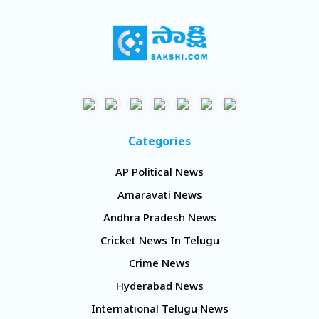
Categories
AP Political News
Amaravati News
Andhra Pradesh News
Cricket News In Telugu
Crime News
Hyderabad News
International Telugu News