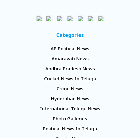
Categories
AP Political News
Amaravati News
Andhra Pradesh News
Cricket News In Telugu
Crime News
Hyderabad News
International Telugu News
Photo Galleries
Political News In Telugu
Sports News