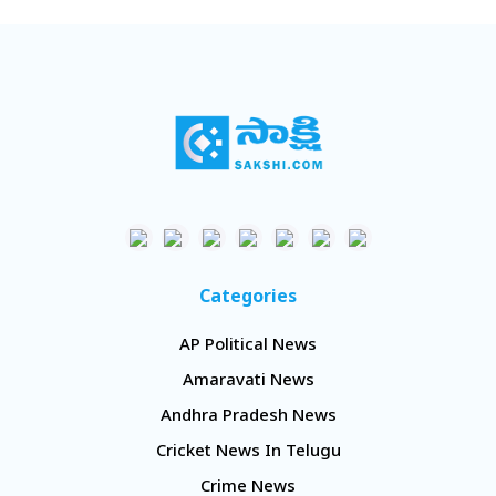
Categories
AP Political News
Amaravati News
Andhra Pradesh News
Cricket News In Telugu
Crime News