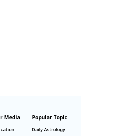
r Media
Popular Topic
cation
Daily Astrology