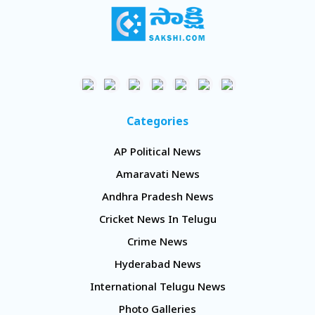
Categories
AP Political News
Amaravati News
Andhra Pradesh News
Cricket News In Telugu
Crime News
Hyderabad News
International Telugu News
Photo Galleries