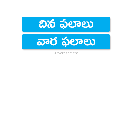
Advertisement