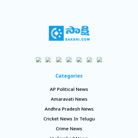
Categories
AP Political News
Amaravati News
Andhra Pradesh News
Cricket News In Telugu
Crime News