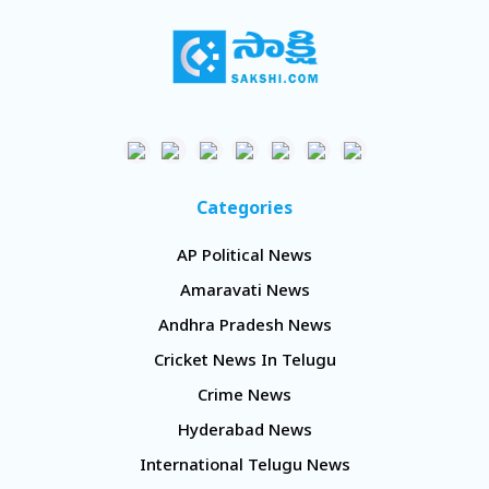
Categories
AP Political News
Amaravati News
Andhra Pradesh News
Cricket News In Telugu
Crime News
Hyderabad News
International Telugu News