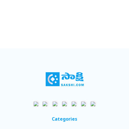
Categories