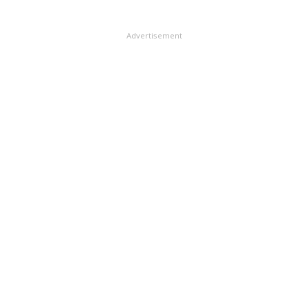
Advertisement