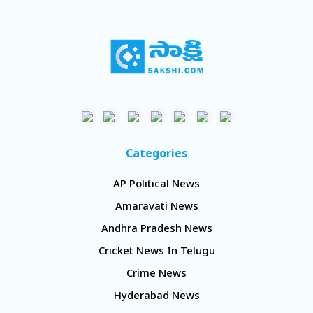
Categories
AP Political News
Amaravati News
Andhra Pradesh News
Cricket News In Telugu
Crime News
Hyderabad News