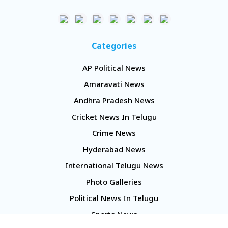
Categories
AP Political News
Amaravati News
Andhra Pradesh News
Cricket News In Telugu
Crime News
Hyderabad News
International Telugu News
Photo Galleries
Political News In Telugu
Sports News