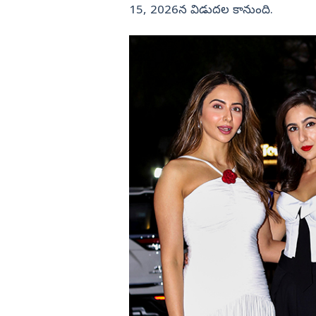
15, 2026న విడుదల కానుంది.
విజయనగరం
పార్వతీపురం మన
పశ్చిమ గోదావర
ఏలూరు
వైఎస్సార్
అన్నమయ్య