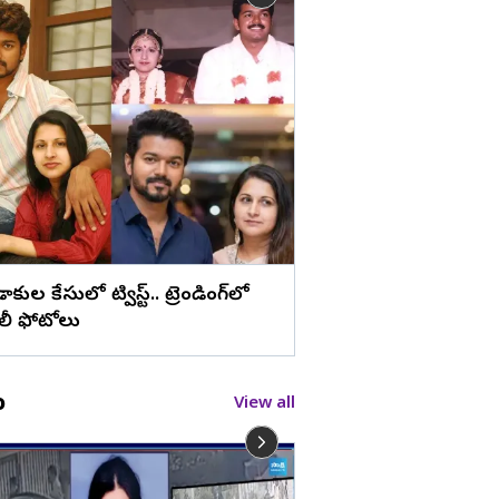
లు
మేడ్చల్ మల్కాజిగిరి జిల్లా
బోనాల పండుగ (ఫొటోల
ిడాకుల కేసులో ట్విస్ట్.. ట్రెండింగ్‌లో
ిలీ ఫోటోలు
o
View all
మూడు రోజులు భారీ వర