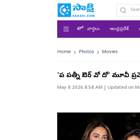
Skip to main content
custom menu
హోం
వార్తలు
ఆంధ్రప్రదేశ్
పాలిటిక్స్
ఏపీ వార్తలు
Breadcrumb
Home
Photos
Movies
క్రైమ్
ఫ్యాక్ట్ చెక్
వార్తలు
ఎడిటోరియల్
జాతీయం
అమరావతి
సినిమా
గెస్ట్ కాలమ్
'పతి పత్నీ ఔర్ వో దో' మూవీ ప
ఎన్‌ఆర్‌ఐ
అనంతపురం
క్రీడలు
కార్టూన్
May 8 2026 8:58 AM
ప్రపంచం
| Updated on
శ్రీ సత్యసాయి
Ma
బిజినెస్
సోషల్ మీడియా
సాక్షి ఒరిజినల్స్
చిత్తూరు
డింగ్ డాంగ్ 2.0
పాడ్‌కాస్ట్‌
గుడ్ న్యూస్
తిరుపతి
గరం గరం వార్తలు
దిన ఫలాలు
తూర్పు గోదావర
యూట్యూబ్ డిజిటల్
వార ఫలాలు
కాకినాడ
సాగుబడి