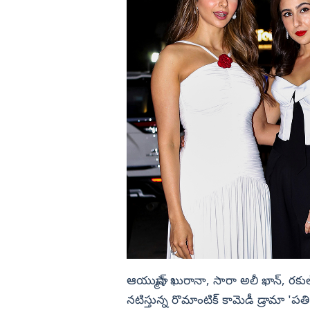
డా. బి ఆర్‌ అం
వేల్ కావడి ఉత్సవం
'కనకరాజు'తో హ్యాట్రిక్ కొట్టిన రితికా
ఎడ్యుకేషన్
గుంటూరు
నాయక్ (ఫొటోలు)
కర్ణాటక
బాపట్ల
తమిళనాడు
పల్నాడు
ఢిల్లీ
కృష్ణా
మహారాష్ట్ర
ఎన్టీఆర్
ఒడిశా
కర్నూలు
నంద్యాల
ప్రకాశం
శ్రీపొట్టి శ్రీరా
శ్రీకాకుళం
విశాఖపట్నం
ఆయుష్మాన్ ఖురానా, సారా అలీ ఖాన్, రకుల్ 
అనకాపల్లి
లనం.. 3 కారుతో
కొరియన్ కనకరాజు హిట్టా? ఫట్టా?
నటిస్తున్న రొమాంటిక్ కామెడీ డ్రామా 'ప
అల్లూరి సీతా