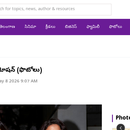
తెలంగాణ
సినిమా
క్రీడలు
బిజినెస్
ఫ్యామిలీ
ఫొటోలు
తెలంగాణ వార్తలు
సమస్తం
సమస్తం
సమస్తం
సమస్తం
న్యూస్
హైదరాబాద్
టాలీవుడ్
క్రికెట్
మార్కెట్
ఉమెన్‌ పవర్‌
సినిమా
ఆదిలాబాద్
బిగ్ బాస్
ఇతర క్రీడలు
టెక్నాలజీ
వింతలు విశేషాలు
క్రీడలు
్రమోషన్ (ఫొటోలు)
కొమరం భీమ్
రివ్యూలు
కార్పొరేట్
ఫన్ డే
బిజినెస్
y 8 2026 9:07 AM
నిర్మల్
గాసిప్స్
రియల్టీ
లైఫ్‌స్టైల్‌
వైఎస్‌ జగన్
కరీంనగర్
ఓటీటీ
ఆటోమొబైల్
ఎక్స్‌ట్రా
ఫ్యామిలీ
మంచిర్యాల
బాలీవుడ్
పర్సనల్‌ ఫైనాన్స్‌
ఈవెంట్స్
ి
జగిత్యాల
సౌత్‌ ఇండియా
ఎకానమీ
భక్తి
Phot
పెద్దపల్లి
హాలీవుడ్
మీకు తెలు