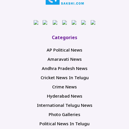
Categories
AP Political News
Amaravati News
Andhra Pradesh News
Cricket News In Telugu
Crime News
Hyderabad News
International Telugu News
Photo Galleries
Political News In Telugu