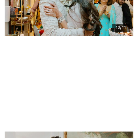
10/11