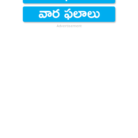
Advertisement