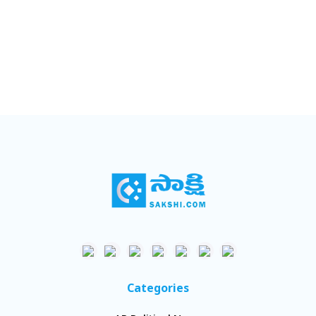
Categories