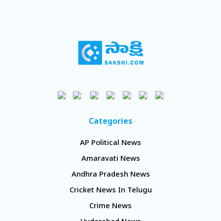
Categories
AP Political News
Amaravati News
Andhra Pradesh News
Cricket News In Telugu
Crime News