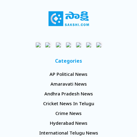
Categories
AP Political News
Amaravati News
Andhra Pradesh News
Cricket News In Telugu
Crime News
Hyderabad News
International Telugu News